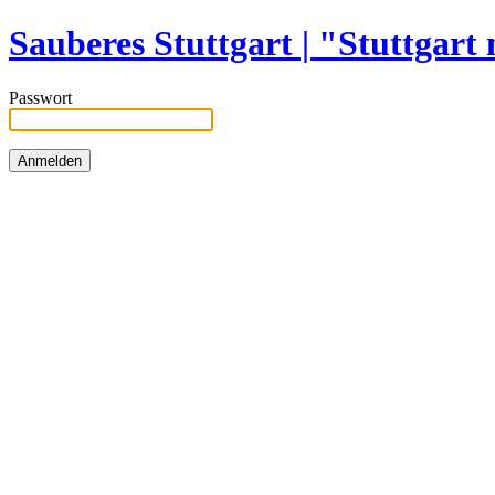
Sauberes Stuttgart | "Stuttgart 
Passwort