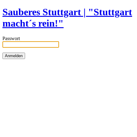
Sauberes Stuttgart | "Stuttgart
macht´s rein!"
Passwort